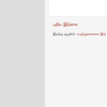
புதிய இடுகை
இதற்கு குழுசேர்:
கருத்துரைகளை இடு 