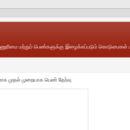
்ணுரிமை மற்றும் பெண்களுக்கு இழைக்கப்படும் கொடுமைகள் பற்
ாக முதல் முறையாக பெண் தேர்வு