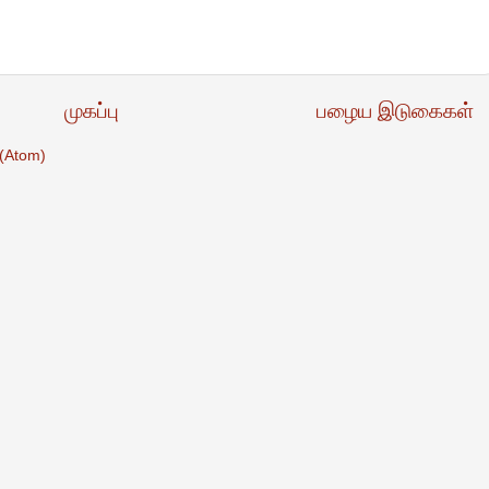
முகப்பு
பழைய இடுகைகள்
(Atom)