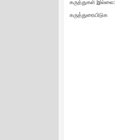
கருத்துகள் இல்லை:
கருத்துரையிடுக